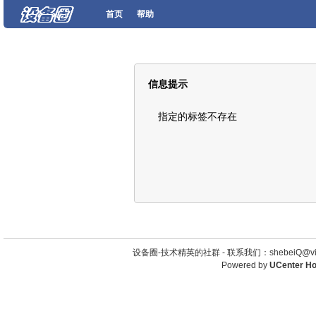
首页
帮助
信息提示
指定的标签不存在
设备圈-技术精英的社群 -
联系我们：shebeiQ@vip
Powered by
UCenter H