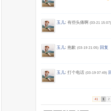
玉儿
:
有些头痛啊
(03-21 15:07
玉儿
:
抱歉
回复
(03-19 21:05)
玉儿
:
打个电话
(03-19 07:49)
41
1
2