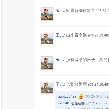
玉儿
:
问题解决很复杂
(03-31 
玉儿
:
出来冒个泡
(03-28 19:46
玉儿
:
没有网络的日子，真的
玉儿
:
入职好累啊
(03-24 18:48
gantao0429
:
(03-25 08:34)
zzu340
: 现在在哪工作了？
(03-2