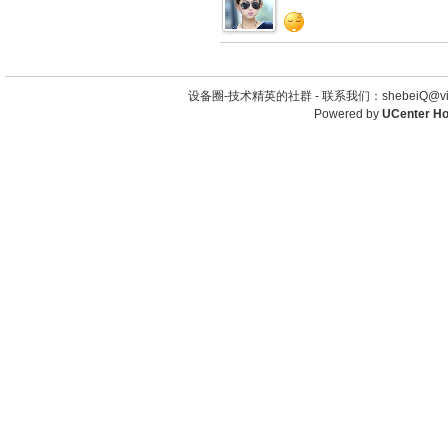
设备圈-技术精英的社群 -
联系我们：shebeiQ@vip
Powered by
UCenter H