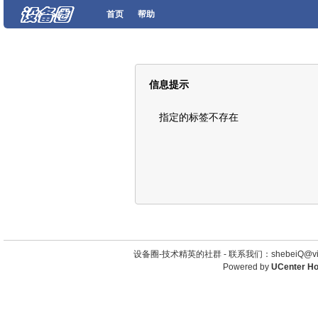
首页
帮助
信息提示
指定的标签不存在
设备圈-技术精英的社群 -
联系我们：shebeiQ@vip
Powered by
UCenter H