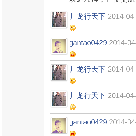
丿龙行天下
2014-04-
gantao0429
2014-04
丿龙行天下
2014-04-
丿龙行天下
2014-04-
gantao0429
2014-04