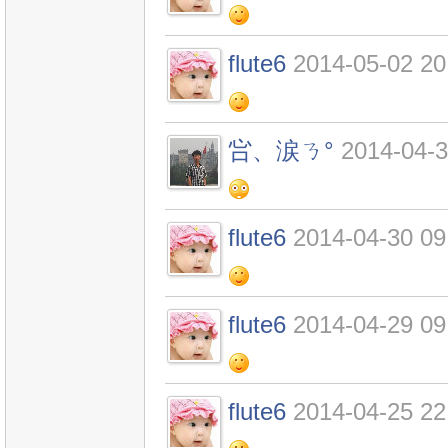
flute6
2014-05-02 20
吢、涙ㄋ°
2014-04-3
flute6
2014-04-30 09
flute6
2014-04-29 09
flute6
2014-04-25 22