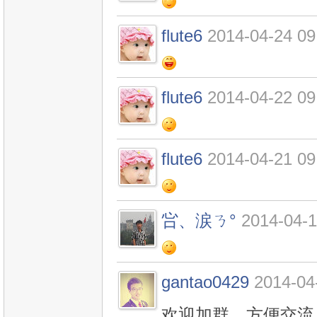
flute6
2014-04-24 09
flute6
2014-04-22 09
flute6
2014-04-21 09
吢、涙ㄋ°
2014-04-1
gantao0429
2014-04
欢迎加群，方便交流 37