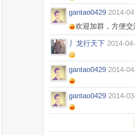
gantao0429
2014-04
欢迎加群，方便交流 3
丿龙行天下
2014-04-
gantao0429
2014-04
gantao0429
2014-03