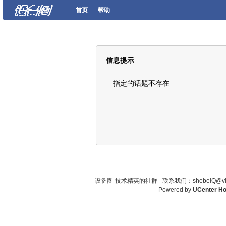
首页
帮助
信息提示
指定的话题不存在
设备圈-技术精英的社群 -
联系我们：shebeiQ@vip
Powered by
UCenter H