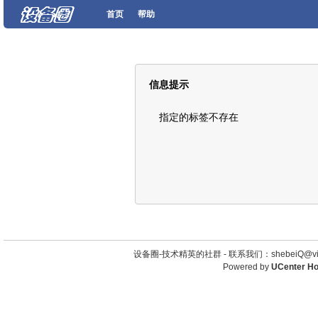
首页
帮助
信息提示
指定的标签不存在
设备圈-技术精英的社群 -
联系我们：shebeiQ@vip
Powered by
UCenter H