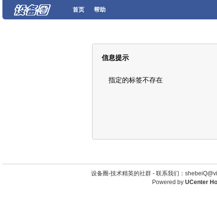
首页
帮助
信息提示
指定的标签不存在
设备圈-技术精英的社群 -
联系我们：shebeiQ@vip
Powered by
UCenter H