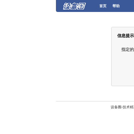
首页
帮助
信息提示
指定的
设备圈-技术精