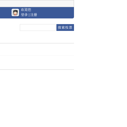
欢迎您
登录
|
注册