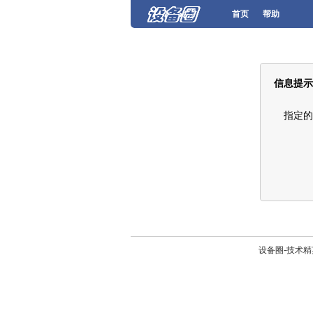
首页
帮助
信息提示
指定的
设备圈-技术精