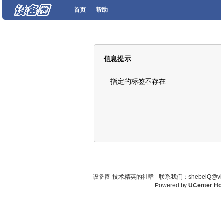
首页
帮助
信息提示
指定的标签不存在
设备圈-技术精英的社群 -
联系我们：shebeiQ@vip
Powered by
UCenter H