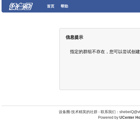
首页
帮助
信息提示
指定的群组不存在，您可以尝试创建
设备圈-技术精英的社群 -
联系我们：shebeiQ@vip
Powered by
UCenter H