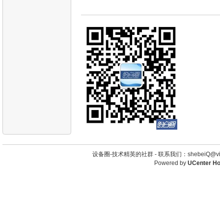
设备圈-技术精英的社群 -
联系我们：shebeiQ@vip
Powered by
UCenter H