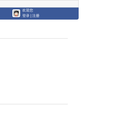
欢迎您
登录
|
注册