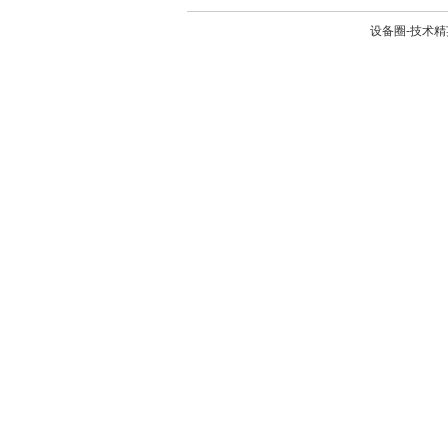
设备圈-技术精