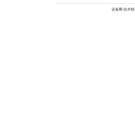
设备圈-技术精