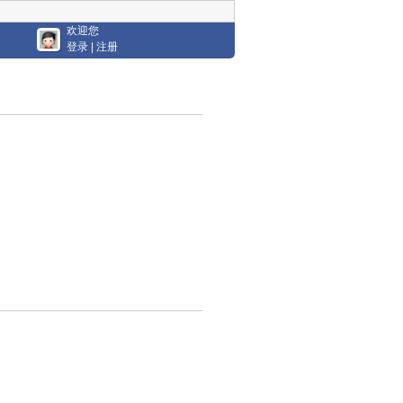
欢迎您
登录
|
注册