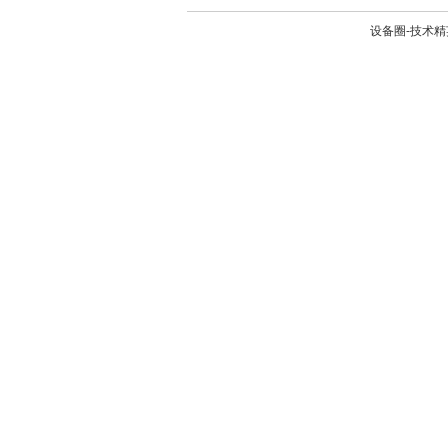
设备圈-技术精