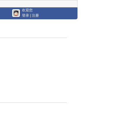
欢迎您
登录
|
注册