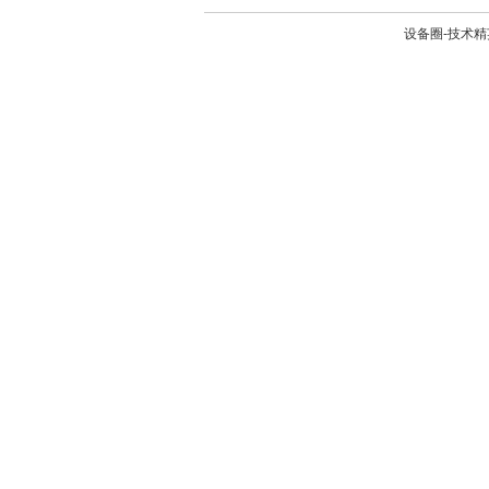
设备圈-技术精