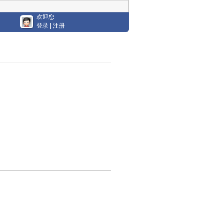
欢迎您
登录
|
注册