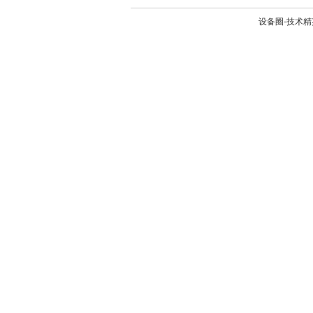
设备圈-技术精