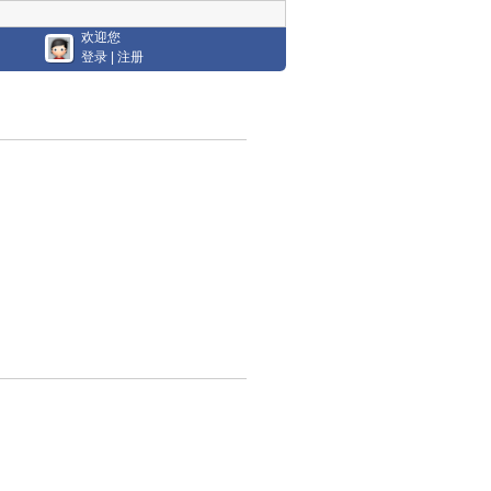
欢迎您
登录
|
注册