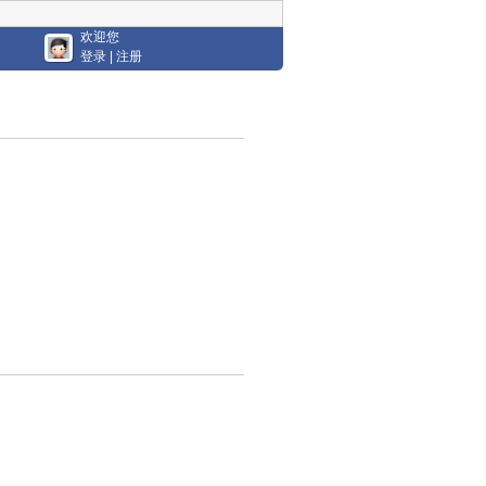
欢迎您
登录
|
注册