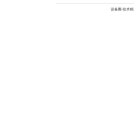
设备圈-技术精