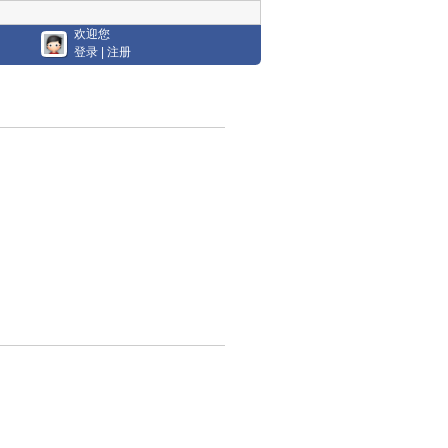
欢迎您
登录
|
注册