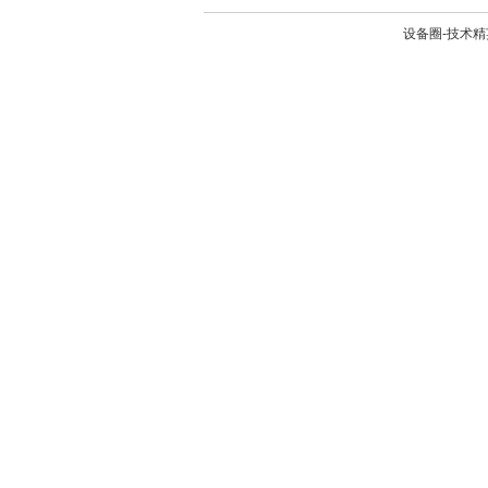
设备圈-技术精