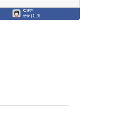
欢迎您
登录
|
注册