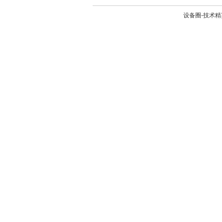
设备圈-技术精