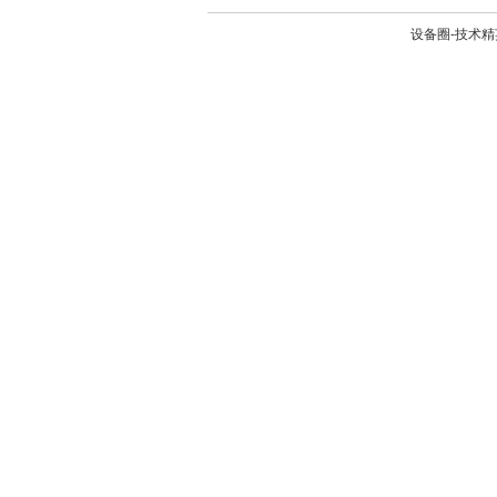
设备圈-技术精