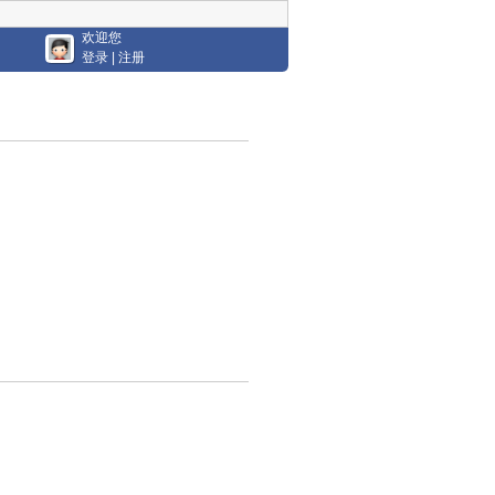
欢迎您
登录
|
注册