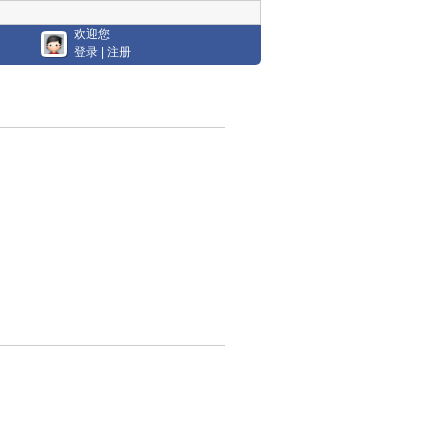
欢迎您
登录
|
注册