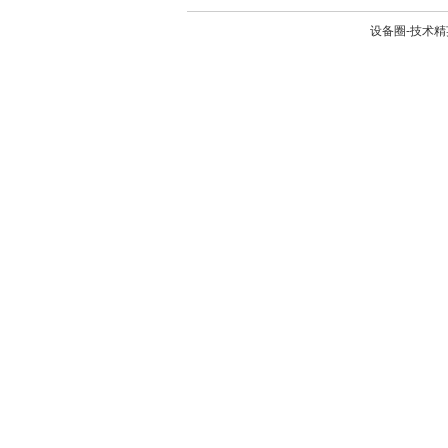
设备圈-技术精