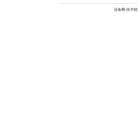
设备圈-技术精