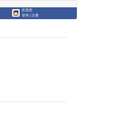
欢迎您
登录
|
注册