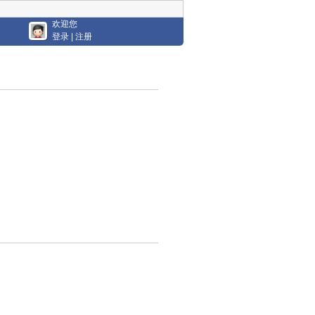
欢迎您
登录
|
注册