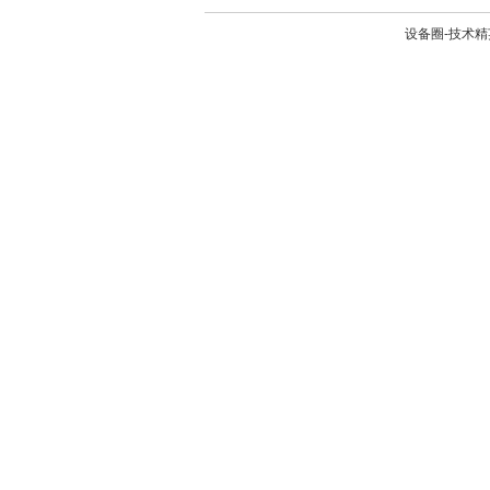
设备圈-技术精