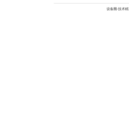
设备圈-技术精