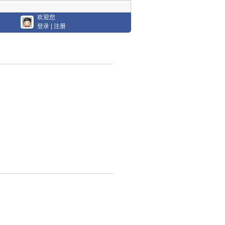
欢迎您
登录
|
注册