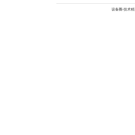
设备圈-技术精