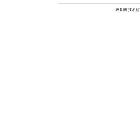
设备圈-技术精