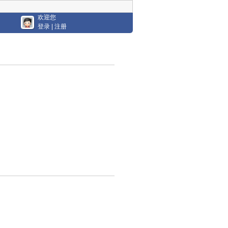
欢迎您
登录
|
注册