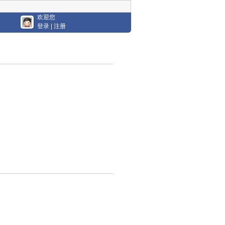
欢迎您
登录
|
注册