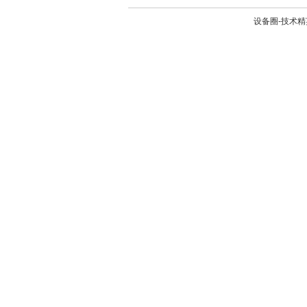
设备圈-技术精