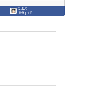
欢迎您
登录
|
注册