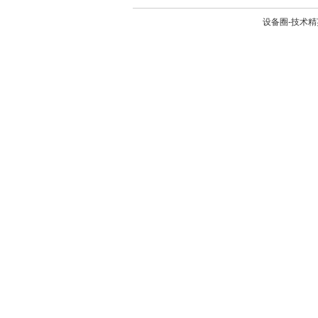
设备圈-技术精