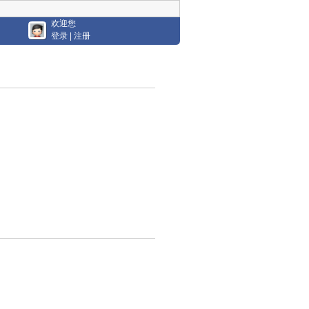
欢迎您
登录
|
注册