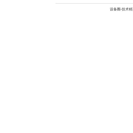
设备圈-技术精