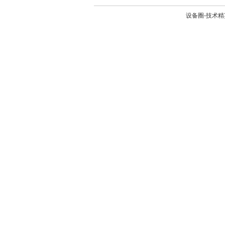
设备圈-技术精