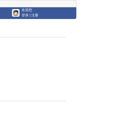
欢迎您
登录
|
注册