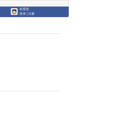
欢迎您
登录
|
注册