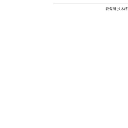
设备圈-技术精