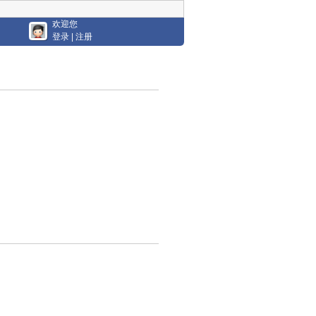
欢迎您
登录
|
注册