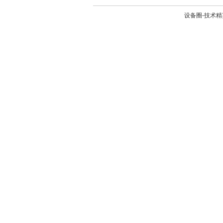
设备圈-技术精