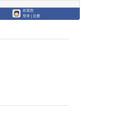
欢迎您
登录
|
注册