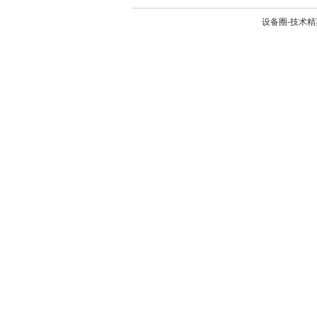
设备圈-技术精