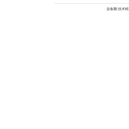
设备圈-技术精