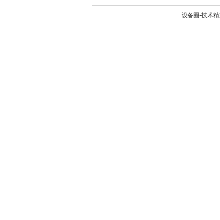
设备圈-技术精