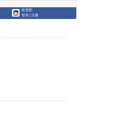
欢迎您
登录
|
注册