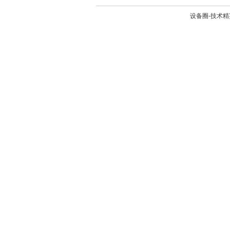
设备圈-技术精