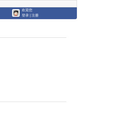
欢迎您
登录
|
注册