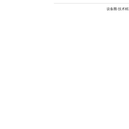
设备圈-技术精