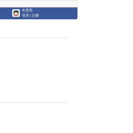
欢迎您
登录
|
注册