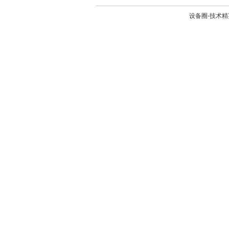
设备圈-技术精