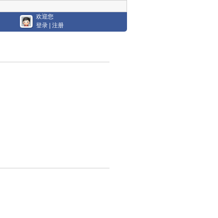
欢迎您
登录
|
注册