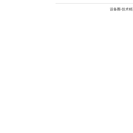
设备圈-技术精