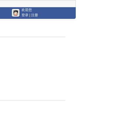
欢迎您
登录
|
注册