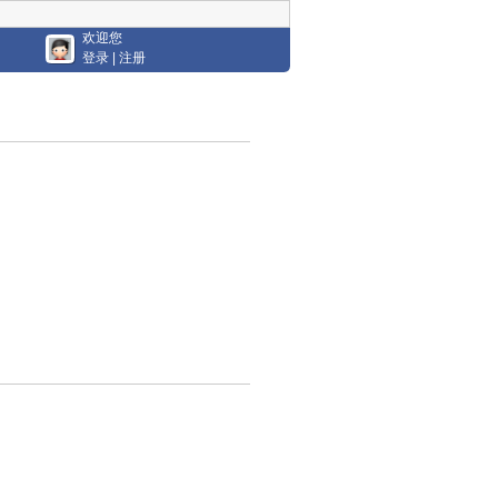
欢迎您
登录
|
注册