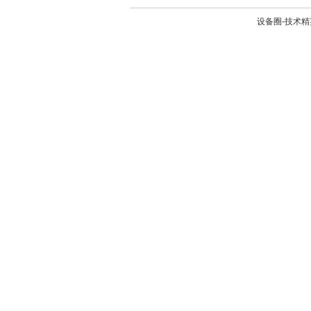
设备圈-技术精