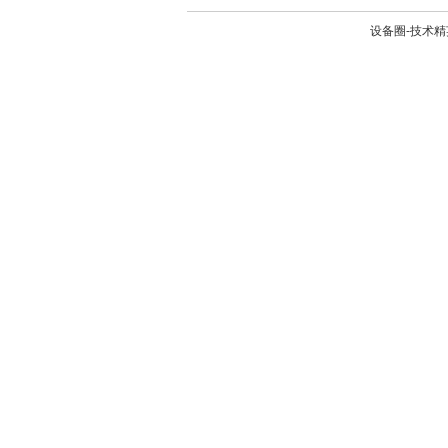
设备圈-技术精