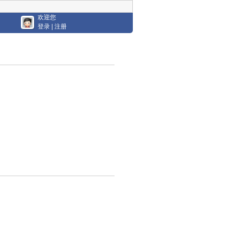
欢迎您
登录
|
注册