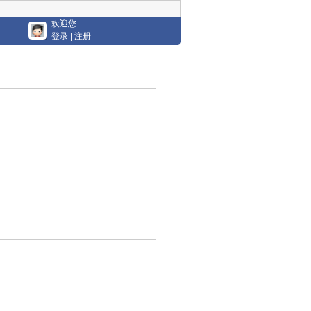
欢迎您
登录
|
注册