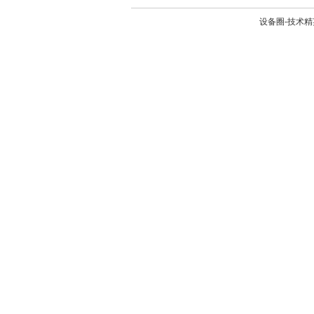
设备圈-技术精