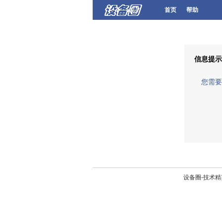
首页
帮助
信息提示
您需要
设备圈-技术精