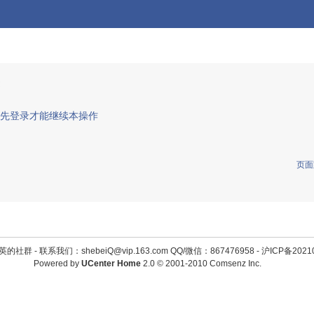
先登录才能继续本操作
页面
英的社群 -
联系我们：shebeiQ@vip.163.com QQ/微信：867476958
-
沪ICP备2021
Powered by
UCenter Home
2.0
© 2001-2010
Comsenz Inc.