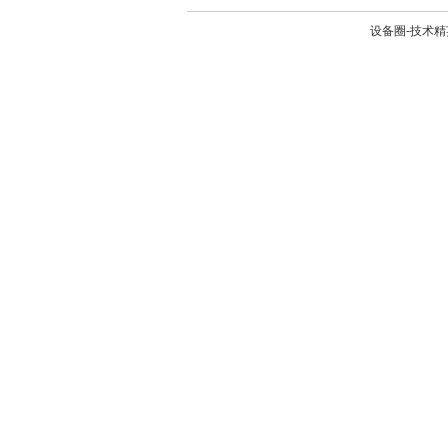
设备圈-技术精