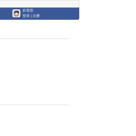
欢迎您
登录
|
注册