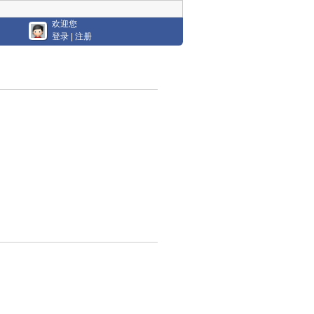
欢迎您
登录
|
注册