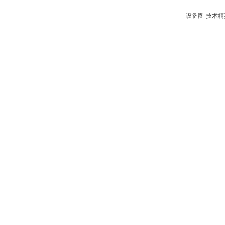
设备圈-技术精