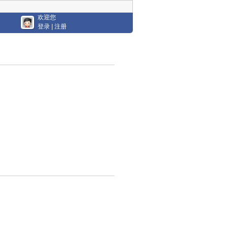
欢迎您
登录
|
注册