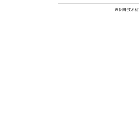
设备圈-技术精