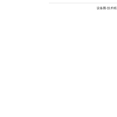
设备圈-技术精