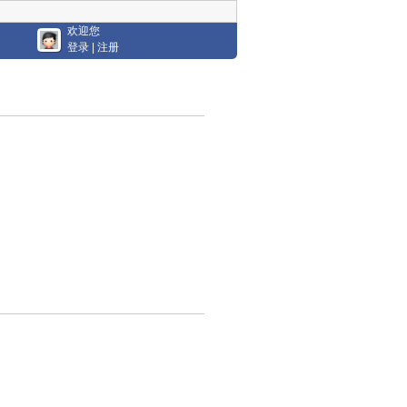
欢迎您
登录
|
注册